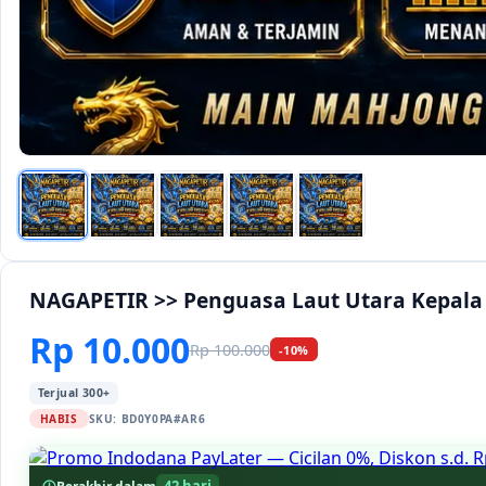
NAGAPETIR >> Penguasa Laut Utara Kepala 
Rp 10.000
Rp 100.000
-10%
Terjual 300+
HABIS
SKU:
BD0Y0PA#AR6