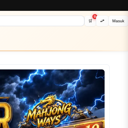
0
🛒
Masuk