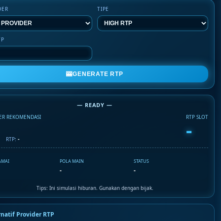
DER
TIPE
TP
🎰
GENERATE RTP
— READY —
ER REKOMENDASI
RTP SLOT
-
-
RTP:
AMAI
POLA MAIN
STATUS
-
-
Tips: Ini simulasi hiburan. Gunakan dengan bijak.
rnatif Provider RTP