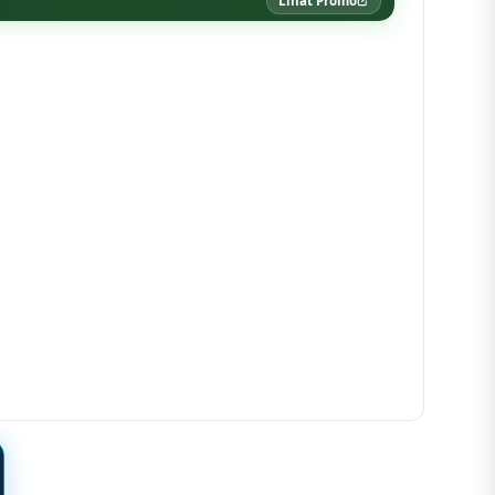
Lihat Promo