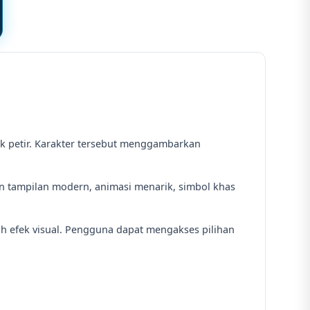
k petir. Karakter tersebut menggambarkan
 tampilan modern, animasi menarik, simbol khas
 efek visual. Pengguna dapat mengakses pilihan