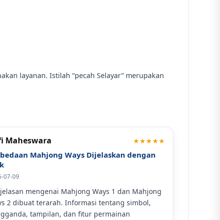
kan layanan. Istilah “pecah Selayar” merupakan
fi Maheswara
★★★★★
rbedaan Mahjong Ways Dijelaskan dengan
k
6-07-09
jelasan mengenai Mahjong Ways 1 dan Mahjong
s 2 dibuat terarah. Informasi tentang simbol,
gganda, tampilan, dan fitur permainan