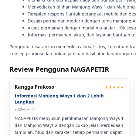
Menyediakan pilihan Mahjong Ways 1 dan Mahjong 
Tampilan responsif untuk perangkat mobile dan des
Desain permainan modern dengan tema mahjong As
Akses permainan dengan modal mulai dari 10K sesu
Informasi permainan, akun, dan layanan bantuan te
Pengguna disarankan memeriksa alamat situs, ketentuan tr
konsep promosi dan bukan jaminan hasil atau keuntungan te
Review Pengguna NAGAPETIR
Rangga Prakoso
★★★★★
Informasi Mahjong Ways 1 dan 2 Lebih
Lengkap
2026-07-17
NAGAPETIR menyusun pembahasan Mahjong Ways 1
dan Mahjong Ways 2 dengan cukup jelas. Perbedaan
tampilan, fitur, dan karakter setiap permainan dapat